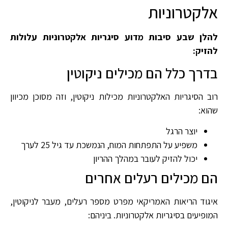
אלקטרוניות
להלן שבע סיבות מדוע סיגריות אלקטרוניות עלולות
להזיק:
בדרך כלל הם מכילים ניקוטין
רוב הסיגריות האלקטרוניות מכילות ניקוטין, וזה מסוכן מכיוון
שהוא:
יוצר הרגל
משפיע על התפתחות המוח, הנמשכת עד גיל 25 לערך
יכול להזיק לעובר במהלך ההריון
הם מכילים רעלים אחרים
איגוד הריאות האמריקאי מפרט מספר רעלים, מעבר לניקוטין,
המופיעים בסיגריות אלקטרוניות. ביניהם: