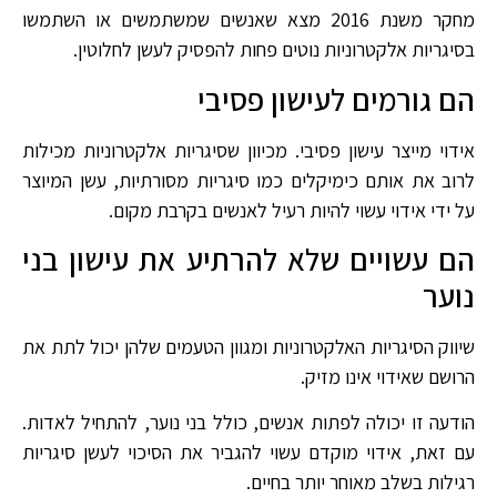
מחקר משנת 2016 מצא שאנשים שמשתמשים או השתמשו
בסיגריות אלקטרוניות נוטים פחות להפסיק לעשן לחלוטין.
הם גורמים לעישון פסיבי
אידוי מייצר עישון פסיבי. מכיוון שסיגריות אלקטרוניות מכילות
לרוב את אותם כימיקלים כמו סיגריות מסורתיות, עשן המיוצר
על ידי אידוי עשוי להיות רעיל לאנשים בקרבת מקום.
הם עשויים שלא להרתיע את עישון בני
נוער
שיווק הסיגריות האלקטרוניות ומגוון הטעמים שלהן יכול לתת את
הרושם שאידוי אינו מזיק.
הודעה זו יכולה לפתות אנשים, כולל בני נוער, להתחיל לאדות.
עם זאת, אידוי מוקדם עשוי להגביר את הסיכוי לעשן סיגריות
רגילות בשלב מאוחר יותר בחיים.