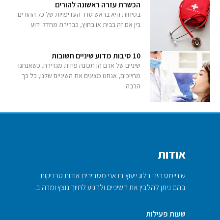
הכשרת עזרה ראשונה להורים
בטיחות היא בראש סדר העדיפויות של כל ההורים.
בין אם זה בבית או בחוץ, כברירת מחדל ידוע
10 סיבות מדוע שיניים חשובות
שיניים של אדם הן תכונה פיזית מגדירה. כשאנחנו
מחייכים, אנחנו מציגים את השיניים שלנו, כל כך
הרבה
אודות
שיניימס הינו בלוג ייעוץ בו אני מסבירים אודות טכניקות
בהם ניתן להלבין את השיניים ולהגיע לחיוך נוצץ ומרהיב.
שעות פעילות