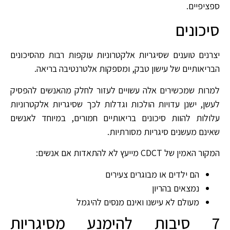
ספציפיים.
סיכונים
יצרנים טוענים שסיגריות אלקטרוניות עוקפות רבות מהסיכונים
הבריאותיים של עישון טבק, ומספקות אלטרנטיבה בריאה.
למרות שמכשירים אלה עשויים לעזור לחלק מהאנשים להפסיק
לעשן, ישנן עדויות הולכות וגדלות לכך שסיגריות אלקטרוניות
עלולות להוות סיכונים בריאותיים חמורים, במיוחד לאנשים
שאינם מעשנים סיגריות מסורתיות.
המקור האמין של CDCT מייעץ לא להתאדות אם אנשים:
הם ילדים או מבוגרים צעירים
נמצאים בהריון
מעולם לא עישנו ואינם מנסים להיגמל
7 סיבות להימנע מסיגריות