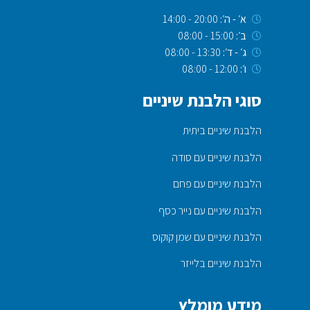
א׳ - ה׳:
20:00 - 14:00
ב׳:
15:00 - 08:00
ג׳ - ד׳:
13:30 - 08:00
ו׳:
12:00 - 08:00
סוגי הלבנת שיניים
הלבנת שיניים ביתית
הלבנת שיניים עם סודה
הלבנת שיניים עם פחם
הלבנת שיניים עם נייר כסף
הלבנת שיניים עם שמן קוקוס
הלבנת שיניים בלייזר
מידע מומלץ