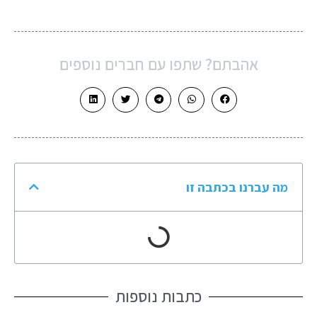
אהבתם? שתפו עם חברים נוספים
מה עברנו בכתבה זו
כתבות נוספות