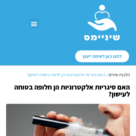
לחצו כאן לשיחת ייעוץ
הלבנת שיניים
»
האם סיגריות אלקטרוניות הן חלופה בטוחה לעישון?
האם סיגריות אלקטרוניות הן חלופה בטוחה
לעישון?