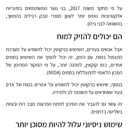
על פי מחקר משנת 2017, בני נוער המשתמשים בסיגריות
אלקטרוניות נוטים יותר לעשן מוצרי טבק רגילים בהמשך,
בהשוואה לבני גילם.
הם יכולים להזיק למוח
אצל אנשים צעירים, השימוש בניקוטין יכול להשפיע על מערכת
התגמול במוח. עם הזמן, זה יכול להפוך את השימוש בסמים
אחרים, כמו קוקאין, למהנה יותר, על פי המקור המהימן של
המכון הלאומי להתעללות בסמים (NIDA).
בנוסף, שימוש בניקוטין יכול להשפיע על אזורים במוח של אדם
צעיר שאחראים על תשומת לב ולמידה.
זה עשוי גם להגביר את הסיכון לפתח הפרעות מצב רוח ובעיות
בשליטה בדחפים.
שימוש ניסיוני עלול להיות מסוכן יותר