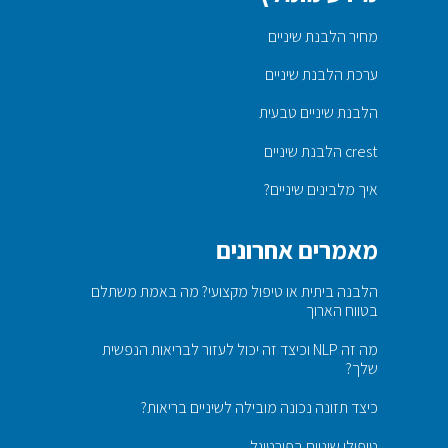
מחיר הלבנת שיניים
ערכת הלבנת שיניים
הלבנת שיניים טבעית
crest הלבנת שיניים
איך מלבינים שיניים?
מאמרים אחרונים
הלבנה ביתית או טיפול מקצועי? מה באמת משתלם
בטווח הארוך
מה זה NLP וכיצד זה יכול לעזור לבריאות הנפשית
שלך?
כיצד תזונה נכונה מובילה לשיניים בריאות?
טיפולי שיניים בפורטוגל