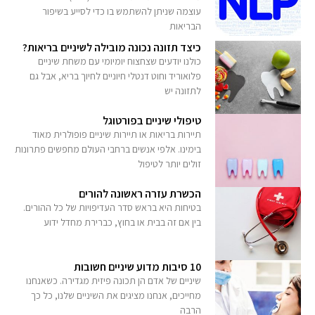
עוצמה שניתן להשתמש בו כדי לסייע בשיפור
הבריאות
כיצד תזונה נכונה מובילה לשיניים בריאות?
כולנו יודעים שצחצוח יומיומי עם משחת שיניים
פלואוריד וחוט דנטלי חיוניים לחיוך בריא, אבל גם
לתזונה יש
טיפולי שיניים בפורטוגל
תיירות בריאות או תיירות שיניים פופולרית מאוד
בימינו. אלפי אנשים ברחבי העולם מחפשים פתרונות
זולים יותר לטיפול
הכשרת עזרה ראשונה להורים
בטיחות היא בראש סדר העדיפויות של כל ההורים.
בין אם זה בבית או בחוץ, כברירת מחדל ידוע
10 סיבות מדוע שיניים חשובות
שיניים של אדם הן תכונה פיזית מגדירה. כשאנחנו
מחייכים, אנחנו מציגים את השיניים שלנו, כל כך
הרבה