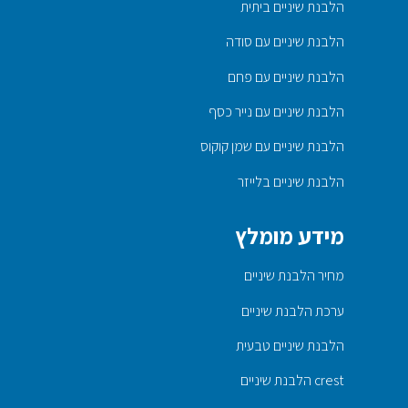
הלבנת שיניים ביתית
הלבנת שיניים עם סודה
הלבנת שיניים עם פחם
הלבנת שיניים עם נייר כסף
הלבנת שיניים עם שמן קוקוס
הלבנת שיניים בלייזר
מידע מומלץ
מחיר הלבנת שיניים
ערכת הלבנת שיניים
הלבנת שיניים טבעית
crest הלבנת שיניים