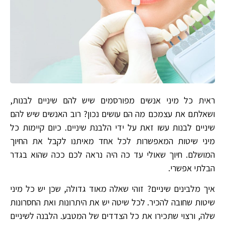
ראית כל מיני אנשים מפורסמים שיש להם שיניים לבנות,
ושאלתם את עצמכם מה הם עושים נכון? רוב האנשים שיש להם
שיניים לבנות עשו זאת על ידי הלבנת שיניים. כיום קיימות כל
מיני שיטות המאפשרות לכל אחד מאיתנו לקבל את החיוך
המושלם. חיוך שאולי עד כה היה נראה לכם ככה שהוא בגדר
הבלתי אפשרי.
איך מלבינים שיניים? זוהי שאלה מאוד גדולה, שכן יש כל מיני
שיטות שחובה להכיר. לכל שיטה יש את היתרונות ואת החסרונות
שלה, ורצוי שתכירו את כל הצדדים של המטבע. הלבנה לשיניים