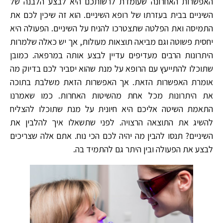
האפשרות האחרונה שעומדת לרשותכם היא לבצע הלבנה של
השיניים בבית בעזרתו של רופא השיניים. הוא זה שיכין לכם את
התמיסה ואת הפלטה שתצטרכו להניח על השיניים. הפעולה היא
יחסית פשוטה וגם מביאה תוצאות מעולות, אך יש כאלה שלמרות
היתרונות הרבים מעדיפים עדיין לבצע אותה במרפאה. כמובן
שתוכלו להתייעץ עם הרופא על מנת שהוא יסביר לכם בדיוק מה
אומרת האפשרות הזאת. אך האפשרות הזאת משלבת בתוכה
את היתרונות מכל אחת מהשיטות האחרות. כמו שאמרנו
התאמת השיטה אליכם היא חיונית על מנת שתוכלו להצליח
להשיג את התוצאה הרצויה. לפני שתשאלו איך להלבין את
השיניים? תנסו להבין מה יהיה לכם הכי נוח. אתם אלה שצריכים
לבצע את הפעולה ובין היתר גם להתמיד בה.