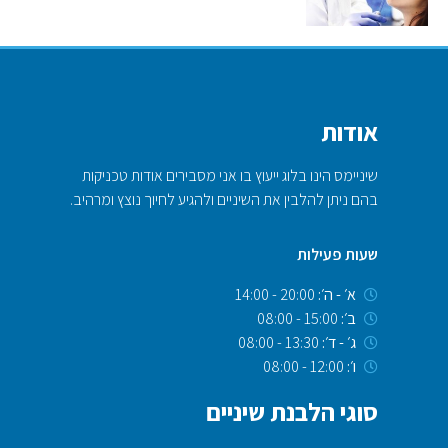
אודות
שיניימס הינו בלוג ייעוץ בו אני מסבירים אודות טכניקות
בהם ניתן להלבין את השיניים ולהגיע לחיוך נוצץ ומרהיב.
שעות פעילות
א׳ - ה׳:
20:00 - 14:00
ב׳:
15:00 - 08:00
ג׳ - ד׳:
13:30 - 08:00
ו׳:
12:00 - 08:00
סוגי הלבנת שיניים