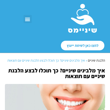
לחצו כאן לשיחת ייעוץ
הלבנת שיניים
»
איך מלבינים שיניים? כך תוכלו לבצע הלבנת שיניים עם תוצאות
איך מלבינים שיניים? כך תוכלו לבצע הלבנת
שיניים עם תוצאות