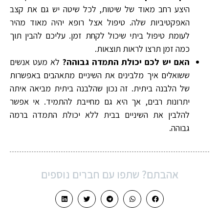
היצע רחב מאוד של שיטות, לכל שיטה יש גם את קצב
האפקטיביות שלה. טיפול אצל רופא יהיה מאוד מהיר
לעומת טיפול ביתי שיכול לקחת זמן. עליכם להבין תוך
כמה זמן תרצו לראות תוצאות.
האם יש לכם יכולת התמדה גבוהה?
לא מעט אנשים
ששואלים איך מלבינים את השיניים מתאהבים באפשרות
של הלבנה ביתית. זה נכון שהלבנה ביתית מביאה איתה
יתרונות רבים, אך היא גם מחייבת להתמיד. אי אפשר
להלבין את השיניים בבית ללא יכולת התמדה ברמה
גבוהה.
אהבתם? שתפו עם חברים נוספים