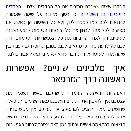
תבחרו שיטה שאינכם מכירים את כל הצדדים שלה –
הצדדים
החיוביים וגם השליליים
. כי בסוף מדובר על שיטה שאמורה
להתאים לכם כמו כפפה ליד, ולא כל השיטות הן כאלה. אנו
מציעים לכל אחד לבחון את כל הדרכים הקיימות לבצע הלבנה
לשיניים. רק לאחר שתבחנו את כל האפשרויות הקיימות, יהיה
לכם קל לדעת מה הכי מתאים לכם. כמובן שתוכלו גם לעבור בין
שיטה אחת לשיטה אחרת, דבר שהוא לא מובן מאליו עבור כולם.
איך מלבינים שיניים? אפשרות
ראשונה דרך המרפאה
האפשרות הראשונה שעומדת לרשותכם כאשר תשאלו את
עצמכם איך להלבין את השיניים היא במרפאת השיניים. יש כאלה
שחוששים מאוד להגיע למרפאה, אך לעיתים אין ממש ברירה
אלא להגיע למרפאה על מנת לבצע טיפול. מי שרוצה להשיג
תוצאות בהתאמה אישית ובתוך זמן קצר יצטרך לבחור באפשרות