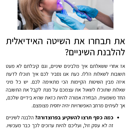
את תבחרו את השיטה האידיאלית
להלבנת השיניים?
אז אחרי ששאלתם איך מלבינים שיניים, וגם קיבלתם לא מעט
תשובות לשאלות הללו. כעת אנו נסביר לכם איך תוכלו לדעת
איזה מבין השיטות הקיימות הכי מתאימה לכם. יש כל מיני
שאלות שתוכלו לשאול את עצמכם על מנת לקבל את התשובה
החד משמעית. הבחירה אמורה להיות כזאת שהיא בידיים שלכם,
אך לעיתים מרחב האפשרויות יהיה יחסית מצומצם.
כמה כסף תרצו להשקיע בפרוצדורה?
הלבנה לשיניים
זה לא עסק זול, ועליכם להיות ערוכים לכך כבר מעכשיו.