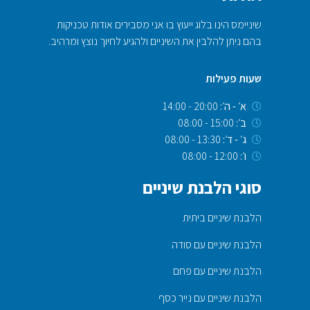
שיניימס הינו בלוג ייעוץ בו אני מסבירים אודות טכניקות
בהם ניתן להלבין את השיניים ולהגיע לחיוך נוצץ ומרהיב.
שעות פעילות
א׳ - ה׳:
20:00 - 14:00
ב׳:
15:00 - 08:00
ג׳ - ד׳:
13:30 - 08:00
ו׳:
12:00 - 08:00
סוגי הלבנת שיניים
הלבנת שיניים ביתית
הלבנת שיניים עם סודה
הלבנת שיניים עם פחם
הלבנת שיניים עם נייר כסף