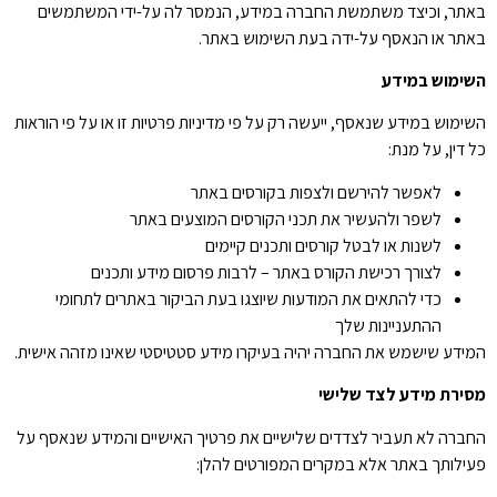
באתר, וכיצד משתמשת החברה במידע, הנמסר לה על-ידי המשתמשים
באתר או הנאסף על-ידה בעת השימוש באתר.
השימוש במידע
השימוש במידע שנאסף, ייעשה רק על פי מדיניות פרטיות זו או על פי הוראות
כל דין, על מנת:
לאפשר להירשם ולצפות בקורסים באתר
לשפר ולהעשיר את תכני הקורסים המוצעים באתר
לשנות או לבטל קורסים ותכנים קיימים
לצורך רכישת הקורס באתר – לרבות פרסום מידע ותכנים
כדי להתאים את המודעות שיוצגו בעת הביקור באתרים לתחומי
ההתעניינות שלך
המידע שישמש את החברה יהיה בעיקרו מידע סטטיסטי שאינו מזהה אישית.
מסירת מידע לצד שלישי
החברה לא תעביר לצדדים שלישיים את פרטיך האישיים והמידע שנאסף על
פעילותך באתר אלא במקרים המפורטים להלן: