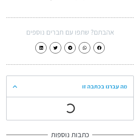
אהבתם? שתפו עם חברים נוספים
מה עברנו בכתבה זו
כתבות נוספות