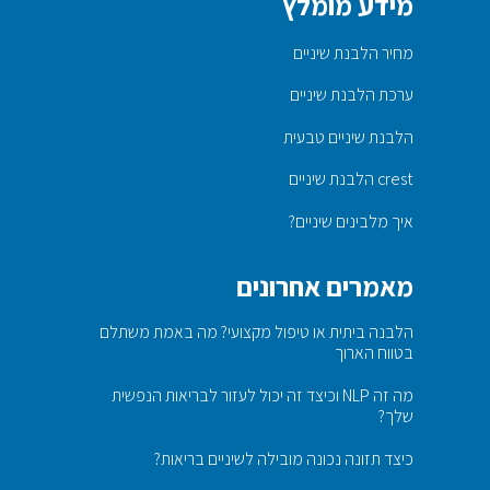
מידע מומלץ
מחיר הלבנת שיניים
ערכת הלבנת שיניים
הלבנת שיניים טבעית
crest הלבנת שיניים
איך מלבינים שיניים?
מאמרים אחרונים
הלבנה ביתית או טיפול מקצועי? מה באמת משתלם
בטווח הארוך
מה זה NLP וכיצד זה יכול לעזור לבריאות הנפשית
שלך?
כיצד תזונה נכונה מובילה לשיניים בריאות?