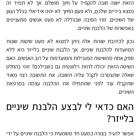
הזאת ישנה חובה להקפיד על חיוך מושלם. אך לא תמיד זה
נמצא בידיים שלכם, ולא פעם החיוך לא יהיה אידיאלי בגלל הגוון
של השיניים. זוהי הסיבה שבגללה לא מעט אנשים מתעניינים
באפשרות של הלבנת שיניים.
נכון לכתיבת שורות אלה ניתן למצוא לא מעט שיטות שונות
המיועדות להלבנת שיניים. אך הלבנת שיניים בלייזר היא ללא
ספק אחת מהשיטות המובילות והמועדפות על רוב האנשים. האם
השיטה הזאת יכולה להיות רלוונטית גם בשבילכם? זוהי בהחלט
שאלה שתצטרכו לקבל עליה תשובה. את התשובה רצוי מאוד
שתקבלו עוד לפני שתתחילו את ההלבנה עצמה במרפאת
השיניים.
האם כדאי לי לבצע הלבנת שיניים
בלייזר?
אפשר להגיד בצורה כמעט חד משמעית כי הלבנת שיניים על ידי