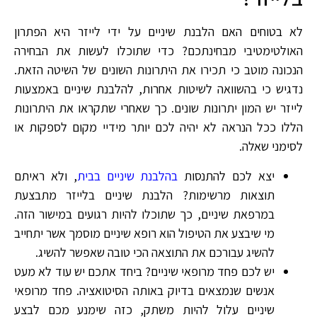
לא בטוחים האם הלבנת שיניים על ידי לייזר היא הפתרון
האולטימטיבי מבחינתכם? כדי שתוכלו לעשות את הבחירה
הנכונה מוטב כי תכירו את היתרונות השונים של השיטה הזאת.
נדגיש כי בהשוואה לשיטות אחרות, להלבנת שיניים באמצעות
לייזר יש המון יתרונות שונים. כך שאחרי שתקראו את היתרונות
הללו ככל הנראה לא יהיה לכם יותר מידיי מקום לספקות או
לסימני שאלה.
יצא לכם להתנסות
בהלבנת שיניים בבית
, ולא ראיתם
תוצאות מרשימות? הלבנת שיניים בלייזר מתבצעת
במרפאת שיניים, כך שתוכלו להיות רגועים במישור הזה.
מי שיבצע את הטיפול הוא רופא שיניים מוסמך אשר יתחייב
להשיג עבורכם את התוצאה הכי טובה שאפשר להשיג.
יש לכם פחד מרופאי שיניים? ביחד אתכם יש עוד לא מעט
אנשים שנמצאים בדיוק באותה הסיטואציה. פחד מרופאי
שיניים עלול להיות משתק, כזה שימנע מכם לבצע