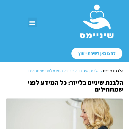
לחצו כאן לשיחת ייעוץ
הלבנת שיניים
»
הלבנת שיניים בלייזר: כל המידע לפני שמתחילים
הלבנת שיניים בלייזר: כל המידע לפני
שמתחילים