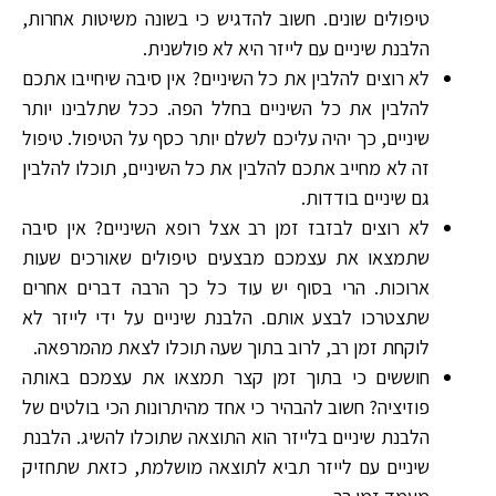
טיפולים שונים. חשוב להדגיש כי בשונה משיטות אחרות,
הלבנת שיניים עם לייזר היא לא פולשנית.
לא רוצים להלבין את כל השיניים? אין סיבה שיחייבו אתכם
להלבין את כל השיניים בחלל הפה. ככל שתלבינו יותר
שיניים, כך יהיה עליכם לשלם יותר כסף על הטיפול. טיפול
זה לא מחייב אתכם להלבין את כל השיניים, תוכלו להלבין
גם שיניים בודדות.
לא רוצים לבזבז זמן רב אצל רופא השיניים? אין סיבה
שתמצאו את עצמכם מבצעים טיפולים שאורכים שעות
ארוכות. הרי בסוף יש עוד כל כך הרבה דברים אחרים
שתצטרכו לבצע אותם. הלבנת שיניים על ידי לייזר לא
לוקחת זמן רב, לרוב בתוך שעה תוכלו לצאת מהמרפאה.
חוששים כי בתוך זמן קצר תמצאו את עצמכם באותה
פוזיציה? חשוב להבהיר כי אחד מהיתרונות הכי בולטים של
הלבנת שיניים בלייזר הוא התוצאה שתוכלו להשיג. הלבנת
שיניים עם לייזר תביא לתוצאה מושלמת, כזאת שתחזיק