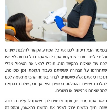
במאמר הבא ריכזנו לכם את כל המידע הקשור להלבנת שיניים
על ידי לייזר. אחרי שתקראו את כל המאמר ככל הנראה לא יהיו
לכם עוד שאלות בהקשר הזה. תוכלו לבצע את הטיפול מבלי
שתתחרטו על הבחירה שעשיתם כעבור תקופת זמן מסוימת.
תזכרו כי אתם אלה שאמורים לבחור בשיטה שהכי מתאימה לכם
להלבנת שיניים. ההחלטה הסופית היא אך ורק שלכם בהתאם
למה שאתם מרגישים או חושבים.
כאשר אתם מחייכים, אתם מביאים לכך שיסתכלו עליכם בצורה
שונה. חיוך מרשים יכול לשפר את הרושם הראשוני, ומהסיבה