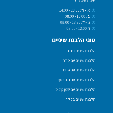
שעות פעילות
א׳ - ה׳:
20:00 - 14:00
ב׳:
15:00 - 08:00
ג׳ - ד׳:
13:30 - 08:00
ו׳:
12:00 - 08:00
סוגי הלבנת שיניים
הלבנת שיניים ביתית
הלבנת שיניים עם סודה
הלבנת שיניים עם פחם
הלבנת שיניים עם נייר כסף
הלבנת שיניים עם שמן קוקוס
הלבנת שיניים בלייזר