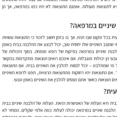
 לתוצאות מעולות. אומנם התוצאות לא יהיו כמו במרפאה, אך הן
שיניים במרפאה?
 בכל מקום שבו תהיו. אך בו בזמן חשוב לזכור כי התוצאות עשויות
 שמצב השיניים שלו יחסית טוב, יכול לבצע את ההלבנה בבית באופן
לבנת שיניים במרפאה בפיקוח של רופא מומחה. בסוף היכולות של
בעי הן יכולות מוגבלות. אם אינכם רואים תוצאות מתקדמות בהקשר
מי שמתלבט – יכול לנסות להלבין את השיניים בבית. אם התוצאות
. אם התוצאות יהיו רחוקות מהתוצאות הרצויות, תפנו לרופא השיניים
ים תוצאות כאשר אתם מנסים להלבין את השיניים באופן טבעי.
עית?
בית היא העלות של האפשרות הזאת. העלות של הלבנת שיניים בבית
 הלבנת שיניים במרפאה יכולה לעלות כמה אלפי שקלים. המחיר לא