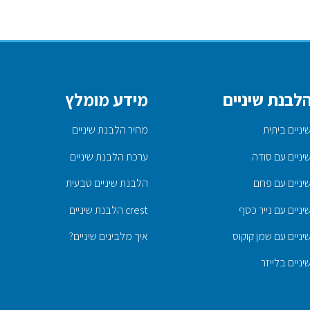
הלבנת שיניים
מידע מומלץ
ניים ביתית
מחיר הלבנת שיניים
ניים עם סודה
ערכת הלבנת שיניים
יניים עם פחם
הלבנת שיניים טבעית
ניים עם נייר כסף
crest הלבנת שיניים
ניים עם שמן קוקוס
איך מלבינים שיניים?
ניים בלייזר