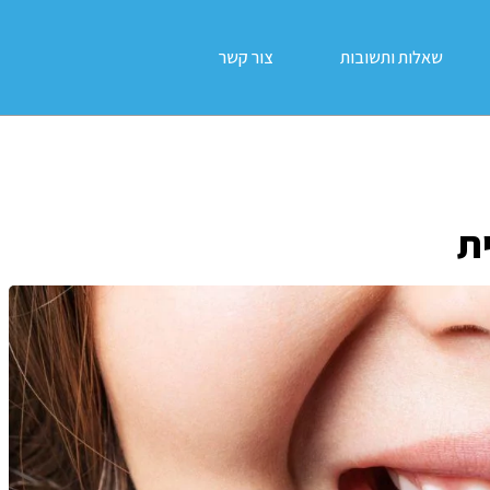
שאלות ותשובות
צור קשר
ת