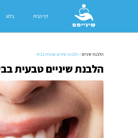
דף הבית
בלוג
הלבנת שיניים
»
הלבנת שיניים טבעית בבית
הלבנת שיניים טבעית בבי