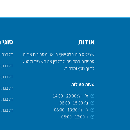
אודות
סוגי 
שיניימס הינו בלוג ייעוץ בו אני מסבירים אודות
הלבנת שי
טכניקות בהם ניתן להלבין את השיניים ולהגיע
הלבנת שי
לחיוך נוצץ ומרהיב.
הלבנת ש
שעות פעילות
הלבנת שי
א׳ - ה׳:
20:00 - 14:00
הלבנת שי
ב׳:
15:00 - 08:00
ג׳ - ד׳:
13:30 - 08:00
הלבנת שי
ו׳:
12:00 - 08:00