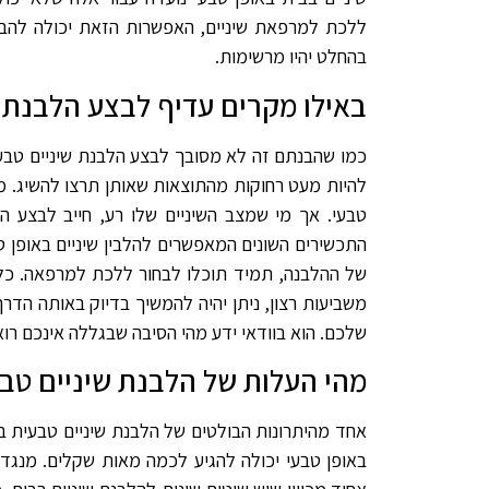
ללכת למרפאת שיניים, האפשרות הזאת יכולה להביא
בהחלט יהיו מרשימות.
באילו מקרים עדיף לבצע הלבנת 
כמו שהבנתם זה לא מסובך לבצע הלבנת שיניים טבעית
להיות מעט רחוקות מהתוצאות שאותן תרצו להשיג. מי
טבעי. אך מי שמצב השיניים שלו רע, חייב לבצע ה
התכשירים השונים המאפשרים להלבין שיניים באופן ט
של ההלבנה, תמיד תוכלו לבחור ללכת למרפאה. כל 
משביעות רצון, ניתן יהיה להמשיך בדיוק באותה הדרך
שלכם. הוא בוודאי ידע מהי הסיבה שבגללה אינכם רוא
מהי העלות של הלבנת שיניים טב
אחד מהיתרונות הבולטים של הלבנת שיניים טבעית ב
באופן טבעי יכולה להגיע לכמה מאות שקלים. מנגד