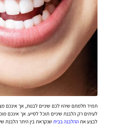
תמיד חלמתם שיהיו לכם שיניים לבנות, אך אינכם מ
לעיתים רק הלבנת שיניים תוכל לסייע. אך אינכם מו
לבצע את
ההלבנה בבית
שנקראת בין היתר הלבנת שינ