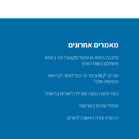
מאמרים אחרונים
הלבנה ביתית או טיפול מקצועי? מה באמת
משתלם בטווח הארוך
מה זה NLP וכיצד זה יכול לעזור לבריאות
הנפשית שלך?
כיצד תזונה נכונה מובילה לשיניים בריאות?
טיפולי שיניים בפורטוגל
הכשרת עזרה ראשונה להורים