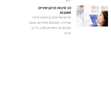
ידוע
10 סיבות מדוע שיניים
חשובות
שיניים של אדם הן תכונה פיזית
מגדירה. כשאנחנו מחייכים, אנחנו
מציגים את השיניים שלנו, כל כך
הרבה