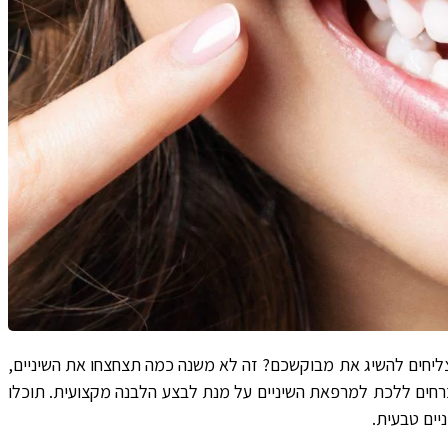
צליחים להשיג את מבוקשכם? זה לא משנה כמה תצחצחו את השיניים,
כרחים ללכת למרפאת השיניים על מנת לבצע הלבנה מקצועית. תוכלו
יים טבעית.