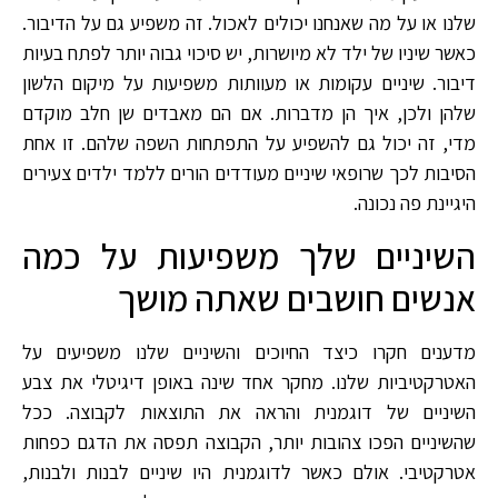
שלנו או על מה שאנחנו יכולים לאכול. זה משפיע גם על הדיבור.
כאשר שיניו של ילד לא מיושרות, יש סיכוי גבוה יותר לפתח בעיות
דיבור. שיניים עקומות או מעוותות משפיעות על מיקום הלשון
שלהן ולכן, איך הן מדברות. אם הם מאבדים שן חלב מוקדם
מדי, זה יכול גם להשפיע על התפתחות השפה שלהם. זו אחת
הסיבות לכך שרופאי שיניים מעודדים הורים ללמד ילדים צעירים
היגיינת פה נכונה.
השיניים שלך משפיעות על כמה
אנשים חושבים שאתה מושך
מדענים חקרו כיצד החיוכים והשיניים שלנו משפיעים על
האטרקטיביות שלנו. מחקר אחד שינה באופן דיגיטלי את צבע
השיניים של דוגמנית והראה את התוצאות לקבוצה. ככל
שהשיניים הפכו צהובות יותר, הקבוצה תפסה את הדגם כפחות
אטרקטיבי. אולם כאשר לדוגמנית היו שיניים לבנות ולבנות,