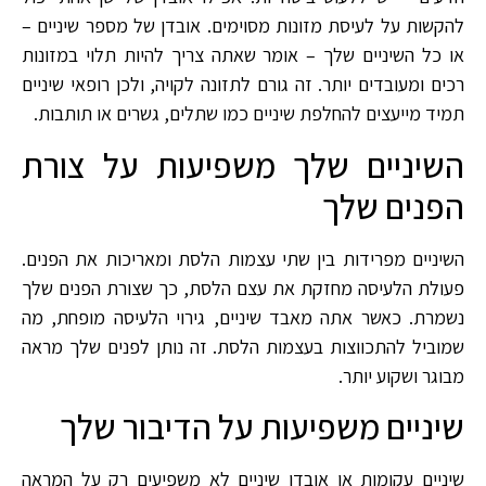
להקשות על לעיסת מזונות מסוימים. אובדן של מספר שיניים –
או כל השיניים שלך – אומר שאתה צריך להיות תלוי במזונות
רכים ומעובדים יותר. זה גורם לתזונה לקויה, ולכן רופאי שיניים
תמיד מייעצים להחלפת שיניים כמו שתלים, גשרים או תותבות.
השיניים שלך משפיעות על צורת
הפנים שלך
השיניים מפרידות בין שתי עצמות הלסת ומאריכות את הפנים.
פעולת הלעיסה מחזקת את עצם הלסת, כך שצורת הפנים שלך
נשמרת. כאשר אתה מאבד שיניים, גירוי הלעיסה מופחת, מה
שמוביל להתכווצות בעצמות הלסת. זה נותן לפנים שלך מראה
מבוגר ושקוע יותר.
שיניים משפיעות על הדיבור שלך
שיניים עקומות או אובדן שיניים לא משפיעים רק על המראה