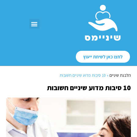
לחצו כאן לשיחת ייעוץ
הלבנת שיניים
»
10 סיבות מדוע שיניים חשובות
10 סיבות מדוע שיניים חשובות