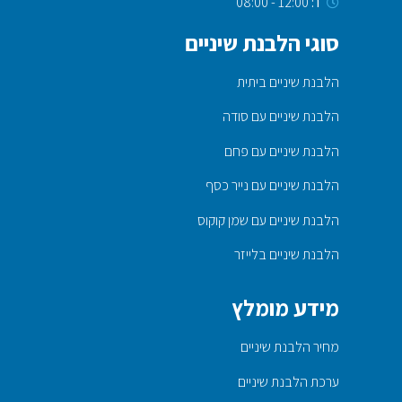
ו׳:
12:00 - 08:00
סוגי הלבנת שיניים
הלבנת שיניים ביתית
הלבנת שיניים עם סודה
הלבנת שיניים עם פחם
הלבנת שיניים עם נייר כסף
הלבנת שיניים עם שמן קוקוס
הלבנת שיניים בלייזר
מידע מומלץ
מחיר הלבנת שיניים
ערכת הלבנת שיניים