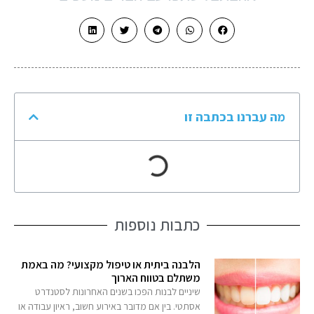
מה עברנו בכתבה זו
כתבות נוספות
הלבנה ביתית או טיפול מקצועי? מה באמת
משתלם בטווח הארוך
שיניים לבנות הפכו בשנים האחרונות לסטנדרט
אסתטי. בין אם מדובר באירוע חשוב, ראיון עבודה או