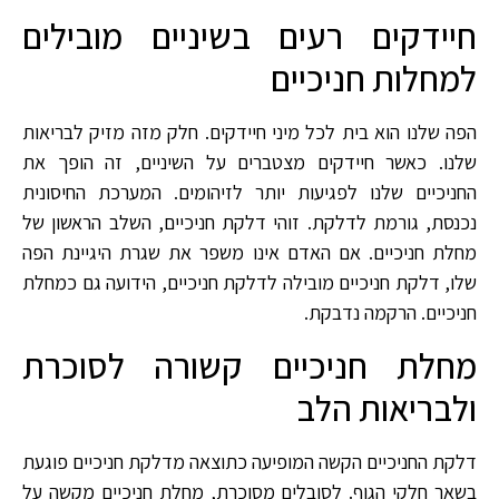
חיידקים רעים בשיניים מובילים
למחלות חניכיים
הפה שלנו הוא בית לכל מיני חיידקים. חלק מזה מזיק לבריאות
שלנו. כאשר חיידקים מצטברים על השיניים, זה הופך את
החניכיים שלנו לפגיעות יותר לזיהומים. המערכת החיסונית
נכנסת, גורמת לדלקת. זוהי דלקת חניכיים, השלב הראשון של
מחלת חניכיים. אם האדם אינו משפר את שגרת היגיינת הפה
שלו, דלקת חניכיים מובילה לדלקת חניכיים, הידועה גם כמחלת
חניכיים. הרקמה נדבקת.
מחלת חניכיים קשורה לסוכרת
ולבריאות הלב
דלקת החניכיים הקשה המופיעה כתוצאה מדלקת חניכיים פוגעת
בשאר חלקי הגוף. לסובלים מסוכרת, מחלת חניכיים מקשה על