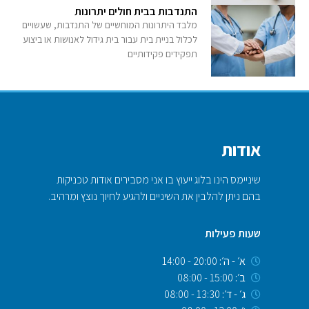
התנדבות בבית חולים יתרונות
מלבד היתרונות המוחשיים של התנדבות, שעשויים
לכלול בניית בית עבור בית גידול לאנושות או ביצוע
תפקידים פקידותיים
אודות
שיניימס הינו בלוג ייעוץ בו אני מסבירים אודות טכניקות
בהם ניתן להלבין את השיניים ולהגיע לחיוך נוצץ ומרהיב.
שעות פעילות
א׳ - ה׳:
20:00 - 14:00
ב׳:
15:00 - 08:00
ג׳ - ד׳:
13:30 - 08:00