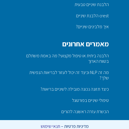
הלבנת שיניים טבעית
crest הלבנת שיניים
איך מלבינים שיניים?
מאמרים אחרונים
הלבנה ביתית או טיפול מקצועי? מה באמת משתלם
בטווח הארוך
מה זה NLP וכיצד זה יכול לעזור לבריאות הנפשית
שלך?
כיצד תזונה נכונה מובילה לשיניים בריאות?
טיפולי שיניים בפורטוגל
הכשרת עזרה ראשונה להורים
מדיניות פרטיות
–
תנאי שימוש